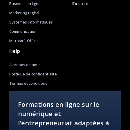
Business en ligne
S'inscrire
Marketing Digital
Systèmes Informatiques
Communication
Microsoft Office
Help
À propos de nous
Politique de confidentialité
Termes et conditions
Formations en ligne sur le
numérique et
l'entrepreneuriat adaptées à