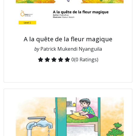
A la quête de la fleur magique
by
Patrick Mukendi Nyanguila
0
(0 Ratings)