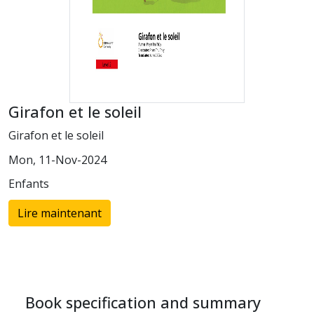
Girafon et le soleil
Girafon et le soleil
Mon, 11-Nov-2024
Enfants
Lire maintenant
Book specification and summary