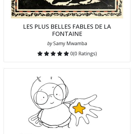
LES PLUS BELLES FABLES DE LA
FONTAINE
by
Samy Mwamba
0
(0 Ratings)