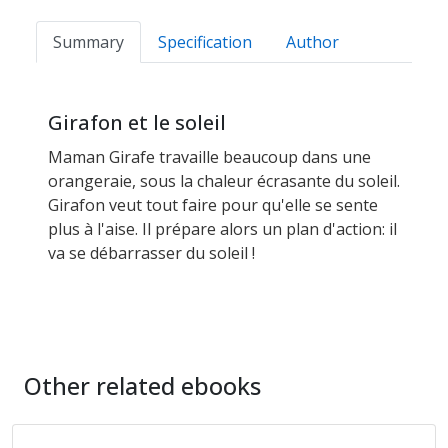
Summary
Specification
Author
Girafon et le soleil
Maman Girafe travaille beaucoup dans une
orangeraie, sous la chaleur écrasante du soleil.
Girafon veut tout faire pour qu'elle se sente
plus à l'aise. Il prépare alors un plan d'action: il
va se débarrasser du soleil !
Other related ebooks