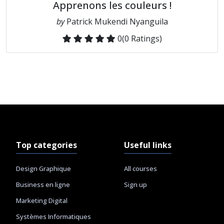
Apprenons les couleurs !
by
Patrick Mukendi Nyanguila
0
(0 Ratings)
Top categories
Useful links
Design Graphique
All courses
Business en ligne
Sign up
Marketing Digital
Systèmes Informatiques