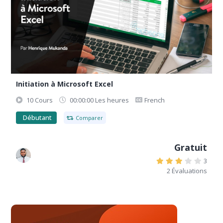
Initiation à Microsoft Excel
10 Cours
00:00:00 Les heures
French
Débutant
Comparer
Gratuit
3
2 Évaluations