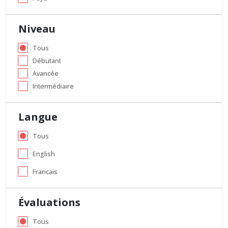
Niveau
Tous
Débutant
Avancée
Intermédiaire
Langue
Tous
English
Francais
Évaluations
Tous