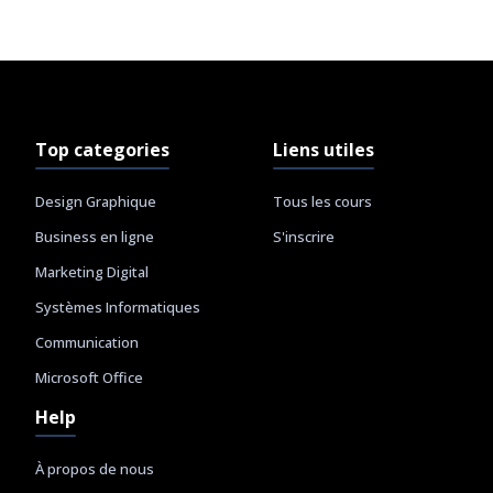
Top categories
Liens utiles
Design Graphique
Tous les cours
Business en ligne
S'inscrire
Marketing Digital
Systèmes Informatiques
Communication
Microsoft Office
Help
À propos de nous