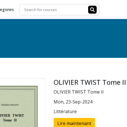
egories
OLIVIER TWIST Tome II
OLIVIER TWIST Tome II
Mon, 23-Sep-2024
Littérature
Lire maintenant