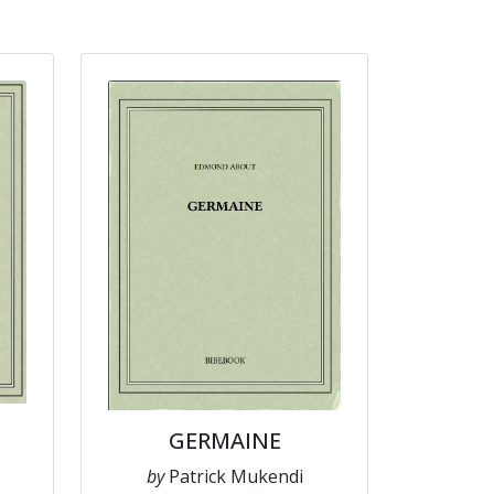
GERMAINE
by
Patrick Mukendi