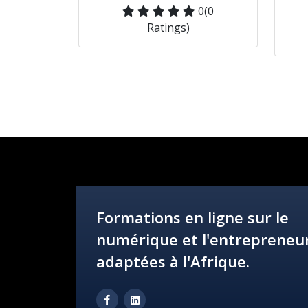
0
(0
Ratings)
Formations en ligne sur le
numérique et l'entrepreneur
adaptées à l'Afrique.