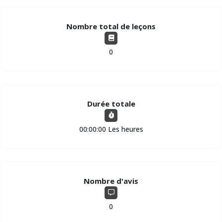
Nombre total de leçons
0
Durée totale
00:00:00 Les heures
Nombre d'avis
0