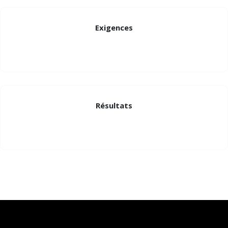
Exigences
Résultats