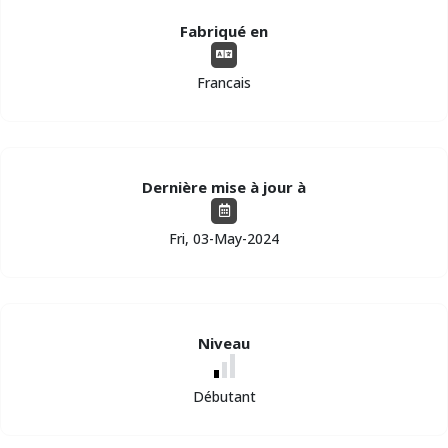
Fabriqué en
Francais
Dernière mise à jour à
Fri, 03-May-2024
Niveau
Débutant