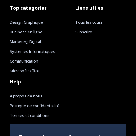
Top categories
Liens utiles
Design Graphique
Tous les cours
Business en ligne
S'inscrire
Marketing Digital
Systèmes Informatiques
Communication
Microsoft Office
Help
À propos de nous
Politique de confidentialité
Termes et conditions