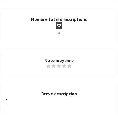
Nombre total d'inscriptions
0
Note moyenne
Brève description
-
-