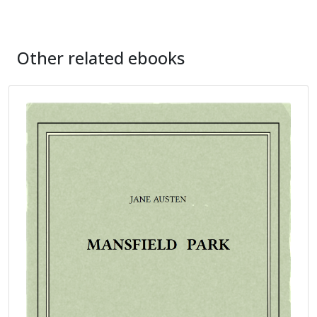
Other related ebooks