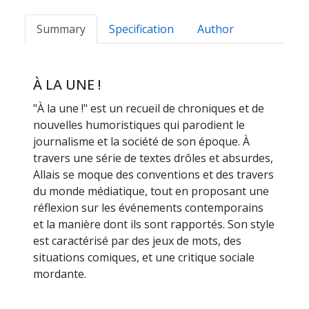
Summary
Specification
Author
À LA UNE !
"À la une !" est un recueil de chroniques et de
nouvelles humoristiques qui parodient le
journalisme et la société de son époque. À
travers une série de textes drôles et absurdes,
Allais se moque des conventions et des travers
du monde médiatique, tout en proposant une
réflexion sur les événements contemporains
et la manière dont ils sont rapportés. Son style
est caractérisé par des jeux de mots, des
situations comiques, et une critique sociale
mordante.