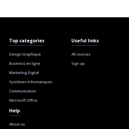
Top categories
Useful links
Design Graphique
All courses
Business en ligne
Sign up
Marketing Digital
Systèmes Informatiques
Communication
Microsoft Office
Help
About us