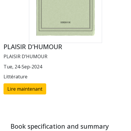
PLAISIR D’HUMOUR
PLAISIR D’HUMOUR
Tue, 24-Sep-2024
Littérature
Lire maintenant
Book specification and summary