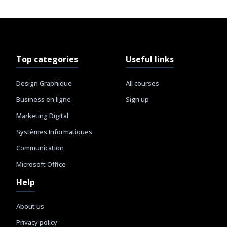
Top categories
Useful links
Design Graphique
All courses
Business en ligne
Sign up
Marketing Digital
Systèmes Informatiques
Communication
Microsoft Office
Help
About us
Privacy policy