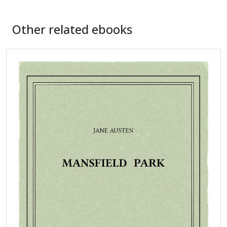
Other related ebooks