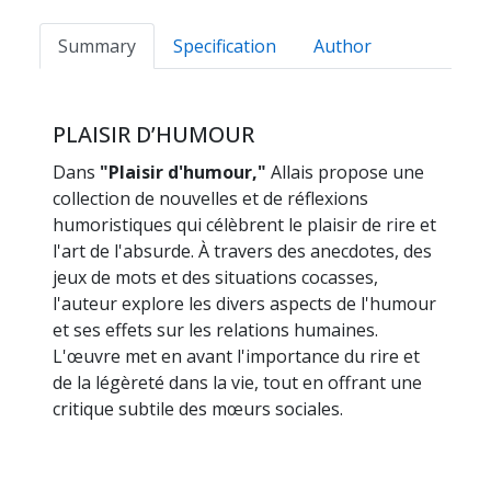
Summary
Specification
Author
PLAISIR D’HUMOUR
Dans
"Plaisir d'humour,"
Allais propose une
collection de nouvelles et de réflexions
humoristiques qui célèbrent le plaisir de rire et
l'art de l'absurde. À travers des anecdotes, des
jeux de mots et des situations cocasses,
l'auteur explore les divers aspects de l'humour
et ses effets sur les relations humaines.
L'œuvre met en avant l'importance du rire et
de la légèreté dans la vie, tout en offrant une
critique subtile des mœurs sociales.